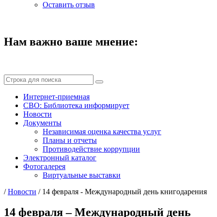
Оставить отзыв
Нам важно ваше мнение:
Интернет-приемная
СВО: Библиотека информирует
Новости
Документы
Независимая оценка качества услуг
Планы и отчеты
Противодействие коррупции
Электронный каталог
Фотогалерея
Виртуальные выставки
/
Новости
/
14 февраля - Международный день книгодарения
14 февраля – Международный день