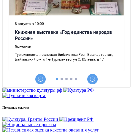
Полезные ссылки