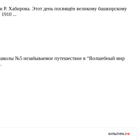
и Р. Хабирова. Этот день посвящён великому башкирскому
1910 ...
я школы №5 незабываемое путешествие в “Волшебный мир
.