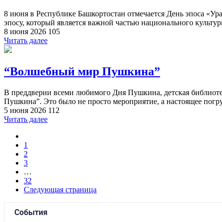
8 июня в Республике Башкортостан отмечается День эпоса «Ур
эпосу, который является важной частью национального культурн
8 июня 2026
105
Читать далее
“Волшебный мир Пушкина”
В преддверии всеми любимого Дня Пушкина, детская библиоте
Пушкина”. Это было не просто мероприятие, а настоящее погруж
5 июня 2026
112
Читать далее
1
2
3
…
32
Следующая страница