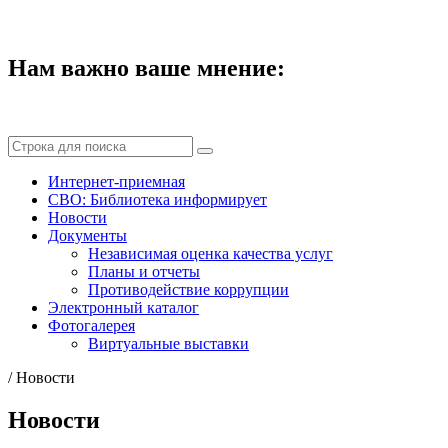
Нам важно ваше мнение:
Интернет-приемная
СВО: Библиотека информирует
Новости
Документы
Независимая оценка качества услуг
Планы и отчеты
Противодействие коррупции
Электронный каталог
Фотогалерея
Виртуальные выставки
/
Новости
Новости