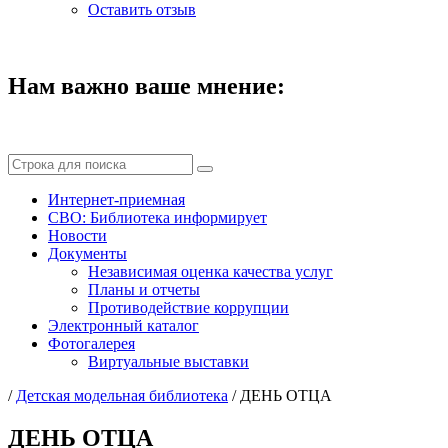
Оставить отзыв
Нам важно ваше мнение:
Интернет-приемная
СВО: Библиотека информирует
Новости
Документы
Независимая оценка качества услуг
Планы и отчеты
Противодействие коррупции
Электронный каталог
Фотогалерея
Виртуальные выставки
/
Детская модельная библиотека
/
ДЕНЬ ОТЦА
ДЕНЬ ОТЦА