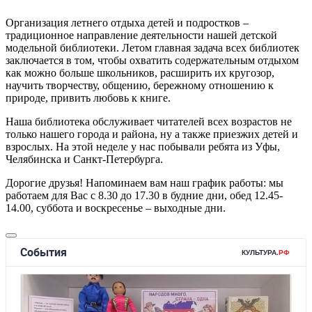
Организация летнего отдыха детей и подростков –
традиционное направление деятельности нашей детской
модельной библиотеки. Летом главная задача всех библиотек
заключается в том, чтобы охватить содержательным отдыхом
как можно больше школьников, расширить их кругозор,
научить творчеству, общению, бережному отношению к
природе, привить любовь к книге.
Наша библиотека обслуживает читателей всех возрастов не
только нашего города и района, ну а также приезжих детей и
взрослых. На этой неделе у нас побывали ребята из Уфы,
Челябинска и Санкт-Петербурга.
Дорогие друзья! Напоминаем вам наш график работы: мы
работаем для Вас с 8.30 до 17.30 в будние дни, обед 12.45-
14.00, суббота и воскресенье – выходные дни.