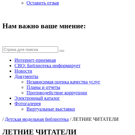
Оставить отзыв
Нам важно ваше мнение:
Интернет-приемная
СВО: Библиотека информирует
Новости
Документы
Независимая оценка качества услуг
Планы и отчеты
Противодействие коррупции
Электронный каталог
Фотогалерея
Виртуальные выставки
/
Детская модельная библиотека
/
ЛЕТНИЕ ЧИТАТЕЛИ
ЛЕТНИЕ ЧИТАТЕЛИ