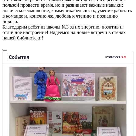
пользой провести время, но и развивают важные навыки:
логическое мышление, коммуникабельность, умение работать
в команде и, конечно же, любовь к чтению и познанию
нового.
Благодарим ребят из школы №3 за их энергию, позитив и
отличное настроение! Надеемся на новые встречи в стенах
нашей библиотеки!