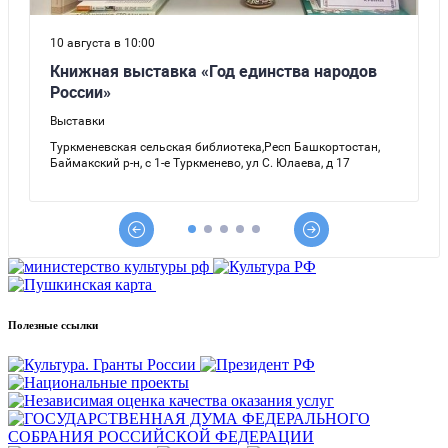
Полезные ссылки