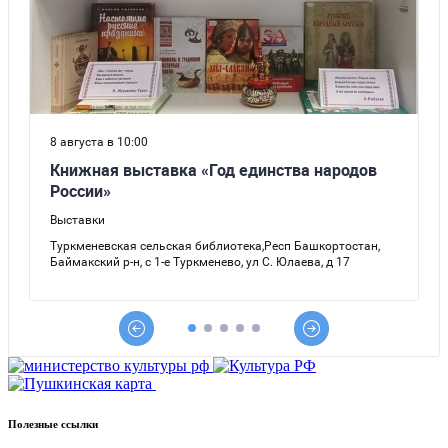
Полезные ссылки