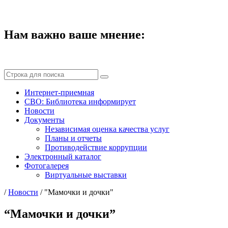
Нам важно ваше мнение:
Интернет-приемная
СВО: Библиотека информирует
Новости
Документы
Независимая оценка качества услуг
Планы и отчеты
Противодействие коррупции
Электронный каталог
Фотогалерея
Виртуальные выставки
/
Новости
/
"Мамочки и дочки"
“Мамочки и дочки”