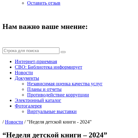
Оставить отзыв
Нам важно ваше мнение:
Интернет-приемная
СВО: Библиотека информирует
Новости
Документы
Независимая оценка качества услуг
Планы и отчеты
Противодействие коррупции
Электронный каталог
Фотогалерея
Виртуальные выставки
/
Новости
/
"Неделя детской книги - 2024"
“Неделя детской книги – 2024”