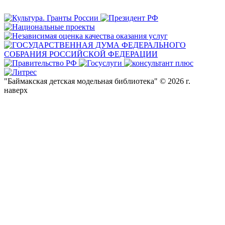
"Баймакская детская модельная библиотека" © 2026 г.
наверх