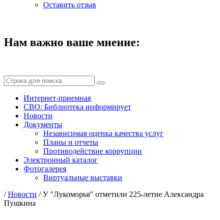
Оставить отзыв
Нам важно ваше мнение:
Интернет-приемная
СВО: Библиотека информирует
Новости
Документы
Независимая оценка качества услуг
Планы и отчеты
Противодействие коррупции
Электронный каталог
Фотогалерея
Виртуальные выставки
/
Новости
/
У "Лукоморья" отметили 225-летие Александра
Пушкина