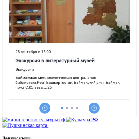
Полезные ссылки