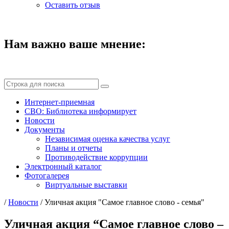
Оставить отзыв
Нам важно ваше мнение:
Интернет-приемная
СВО: Библиотека информирует
Новости
Документы
Независимая оценка качества услуг
Планы и отчеты
Противодействие коррупции
Электронный каталог
Фотогалерея
Виртуальные выставки
/
Новости
/
Уличная акция "Самое главное слово - семья"
Уличная акция “Самое главное слово –