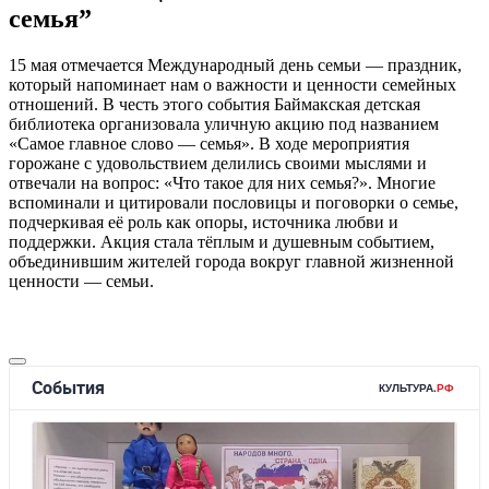
семья”
15 мая отмечается Международный день семьи — праздник,
который напоминает нам о важности и ценности семейных
отношений. В честь этого события Баймакская детская
библиотека организовала уличную акцию под названием
«Самое главное слово — семья». В ходе мероприятия
горожане с удовольствием делились своими мыслями и
отвечали на вопрос: «Что такое для них семья?». Многие
вспоминали и цитировали пословицы и поговорки о семье,
подчеркивая её роль как опоры, источника любви и
поддержки. Акция стала тёплым и душевным событием,
объединившим жителей города вокруг главной жизненной
ценности — семьи.