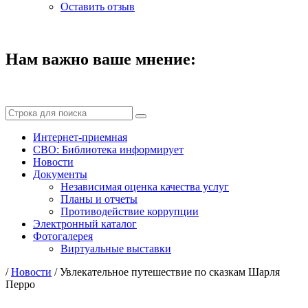
Оставить отзыв
Нам важно ваше мнение:
Интернет-приемная
СВО: Библиотека информирует
Новости
Документы
Независимая оценка качества услуг
Планы и отчеты
Противодействие коррупции
Электронный каталог
Фотогалерея
Виртуальные выставки
/
Новости
/
Увлекательное путешествие по сказкам Шарля
Перро