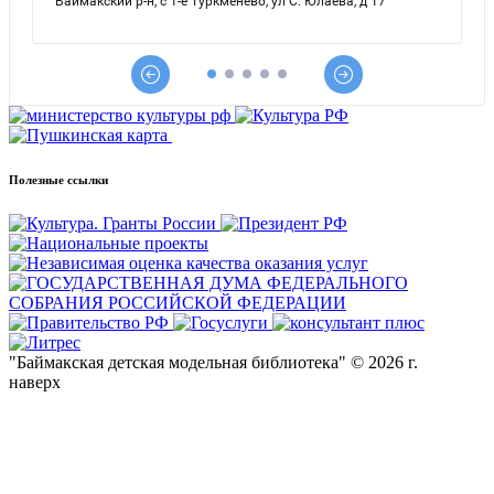
Полезные ссылки
"Баймакская детская модельная библиотека" © 2026 г.
наверх