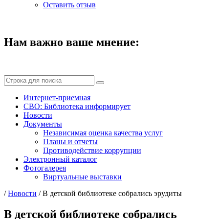
Оставить отзыв
Нам важно ваше мнение:
Интернет-приемная
СВО: Библиотека информирует
Новости
Документы
Независимая оценка качества услуг
Планы и отчеты
Противодействие коррупции
Электронный каталог
Фотогалерея
Виртуальные выставки
/
Новости
/
В детской библиотеке собрались эрудиты
В детской библиотеке собрались