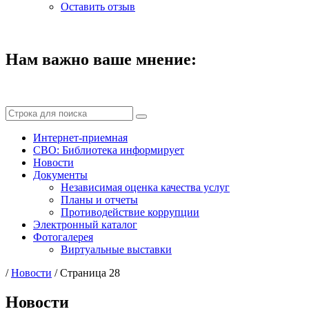
Оставить отзыв
Нам важно ваше мнение:
Интернет-приемная
СВО: Библиотека информирует
Новости
Документы
Независимая оценка качества услуг
Планы и отчеты
Противодействие коррупции
Электронный каталог
Фотогалерея
Виртуальные выставки
/
Новости
/
Страница 28
Новости