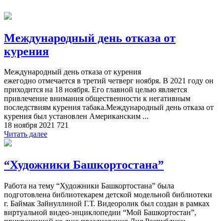
Международный день отказа от
курения
Международный день отказа от курения
ежегодно отмечается в третий четверг ноября. В 2021 году он
приходится на 18 ноября. Его главной целью является
привлечение внимания общественности к негативным
последствиям курения табака.Международный день отказа от
курения был установлен Американским ...
18 ноября 2021
721
Читать далее
“Художники Башкортостана”
Работа на тему “Художники Башкортостана” была
подготовлена библиотекарем детской модельной библиотеки
г. Баймак Зайнуллиной Г.Т. Видеоролик был создан в рамках
виртуальной видео-энциклопедии “Мой Башкортостан”,